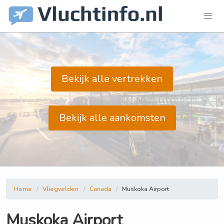
Bekijk alle vertrekken
Bekijk alle aankomsten
Home
Vliegvelden
Canada
Muskoka Airport
Muskoka Airport