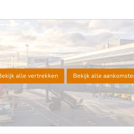
Bekijk alle vertrekken
Bekijk alle aankomste