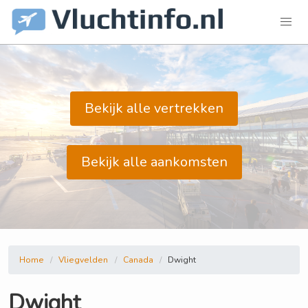
Bekijk alle vertrekken
Bekijk alle aankomsten
Home
Vliegvelden
Canada
Dwight
Dwight