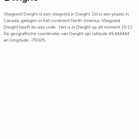
Vliegveld Dwight is een vliegveld in Dwight. Dit is een plaats in
Canada, gelegen in het continent North America. Vliegveld
Dwight heeft de iata code . Het is in Dwight op dit moment 15:12.
De geografische coordinatie van Dwight zijn latitude 45.444444
en longitude -79.025.