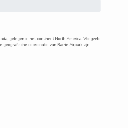
anada, gelegen in het continent North America. Vliegveld
e geografische coordinatie van Barrie Airpark zijn