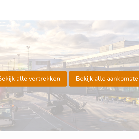
Bekijk alle vertrekken
Bekijk alle aankomste