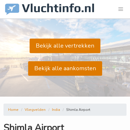
Bekijk alle vertrekken
Bekijk alle aankomsten
Home
Vliegvelden
India
Shimla Airport
Shimla Airport