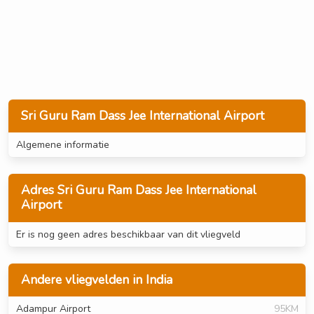
Sri Guru Ram Dass Jee International Airport
Algemene informatie
Adres Sri Guru Ram Dass Jee International
Airport
Er is nog geen adres beschikbaar van dit vliegveld
Andere vliegvelden in India
Adampur Airport
95KM