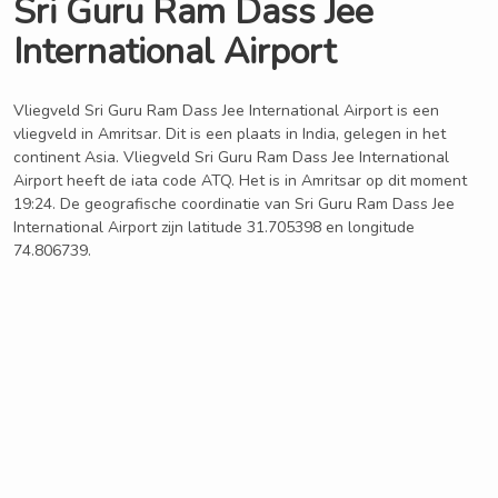
Sri Guru Ram Dass Jee
International Airport
Vliegveld Sri Guru Ram Dass Jee International Airport is een
vliegveld in Amritsar. Dit is een plaats in India, gelegen in het
continent Asia. Vliegveld Sri Guru Ram Dass Jee International
Airport heeft de iata code ATQ. Het is in Amritsar op dit moment
19:24. De geografische coordinatie van Sri Guru Ram Dass Jee
International Airport zijn latitude 31.705398 en longitude
74.806739.