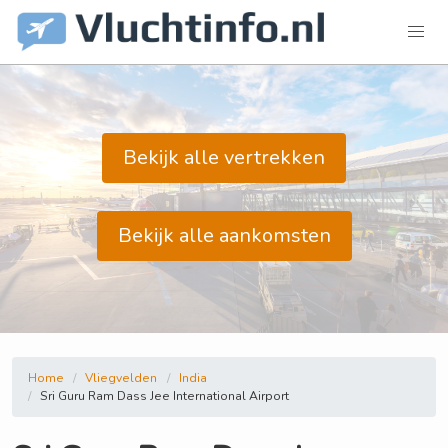
Bekijk alle vertrekken
Bekijk alle aankomsten
Home
Vliegvelden
India
Sri Guru Ram Dass Jee International Airport