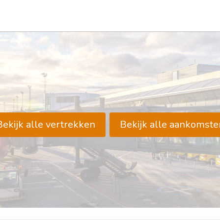
Bekijk alle vertrekken
Bekijk alle aankomste