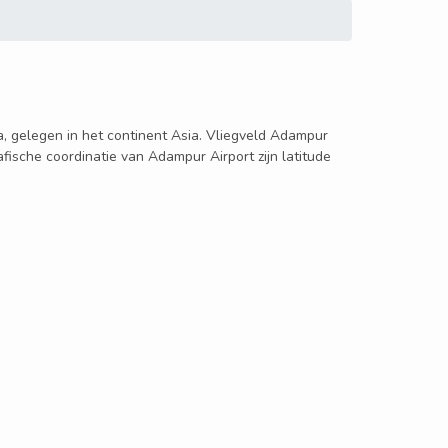
ia, gelegen in het continent Asia. Vliegveld Adampur
fische coordinatie van Adampur Airport zijn latitude