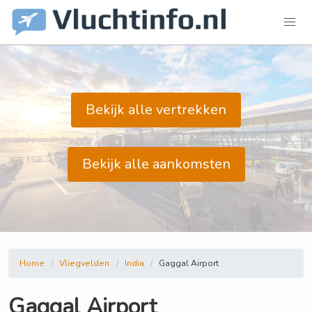
Bekijk alle vertrekken
Bekijk alle aankomsten
Home
Vliegvelden
India
Gaggal Airport
Gaggal Airport