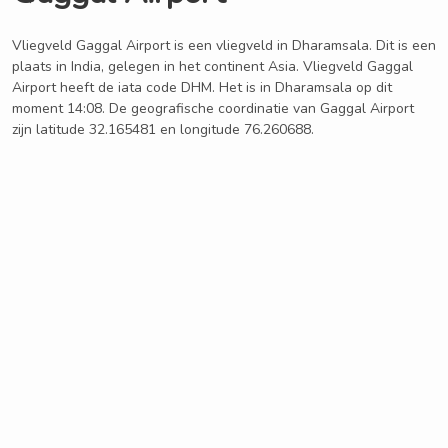
Vliegveld Gaggal Airport is een vliegveld in Dharamsala. Dit is een
plaats in India, gelegen in het continent Asia. Vliegveld Gaggal
Airport heeft de iata code DHM. Het is in Dharamsala op dit
moment 14:08. De geografische coordinatie van Gaggal Airport
zijn latitude 32.165481 en longitude 76.260688.