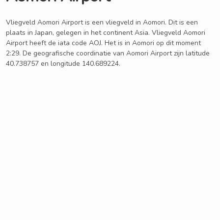
Vliegveld Aomori Airport is een vliegveld in Aomori. Dit is een
plaats in Japan, gelegen in het continent Asia. Vliegveld Aomori
Airport heeft de iata code AOJ. Het is in Aomori op dit moment
2:29. De geografische coordinatie van Aomori Airport zijn latitude
40.738757 en longitude 140.689224.