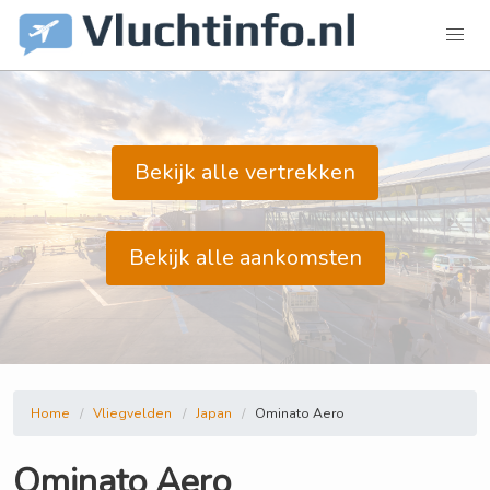
Bekijk alle vertrekken
Bekijk alle aankomsten
Home
Vliegvelden
Japan
Ominato Aero
Ominato Aero