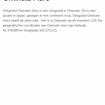
Vliegveld Ominato Aero is een vliegveld in Ominato. Dit is een
plaats in Japan, gelegen in het continent Asia. Vliegveld Ominato
Aero heeft de iata code . Het is in Ominato op dit moment 1:20. De
geografische coordinatie van Ominato Aero zijn latitude
41.376389 en longitude 141.272111.