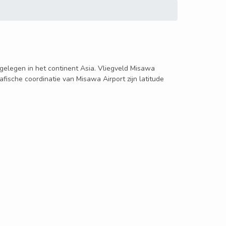
, gelegen in het continent Asia. Vliegveld Misawa
fische coordinatie van Misawa Airport zijn latitude