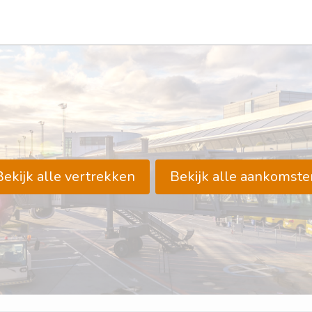
Bekijk alle vertrekken
Bekijk alle aankomste