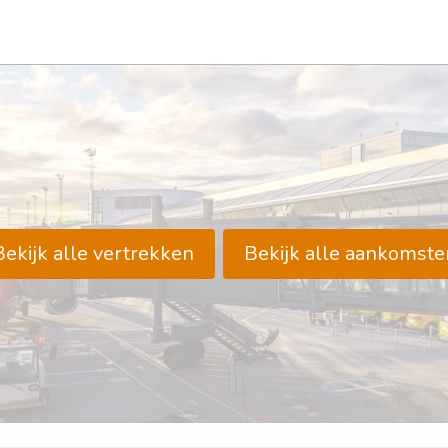
Bekijk alle vertrekken
Bekijk alle aankomste