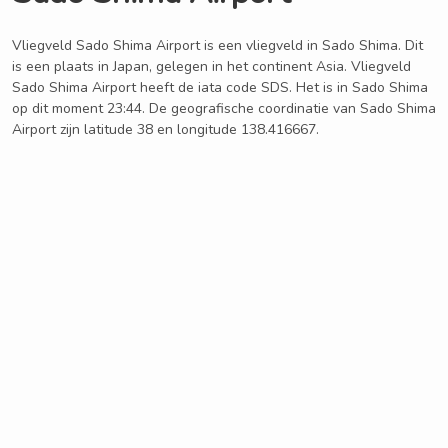
Vliegveld Sado Shima Airport is een vliegveld in Sado Shima. Dit
is een plaats in Japan, gelegen in het continent Asia. Vliegveld
Sado Shima Airport heeft de iata code SDS. Het is in Sado Shima
op dit moment 23:44. De geografische coordinatie van Sado Shima
Airport zijn latitude 38 en longitude 138.416667.