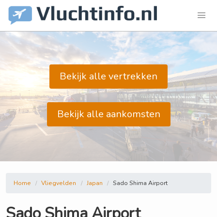
Bekijk alle vertrekken
Bekijk alle aankomsten
Home
Vliegvelden
Japan
Sado Shima Airport
Sado Shima Airport