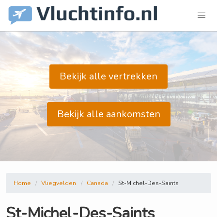
Bekijk alle vertrekken
Bekijk alle aankomsten
Home
Vliegvelden
Canada
St-Michel-Des-Saints
St-Michel-Des-Saints