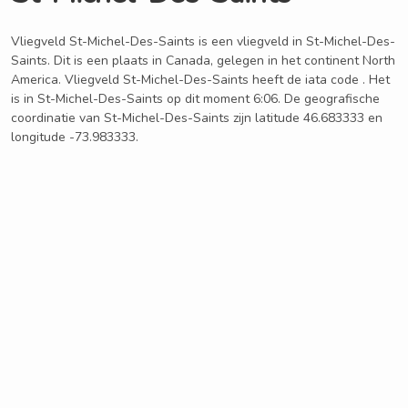
Vliegveld St-Michel-Des-Saints is een vliegveld in St-Michel-Des-
Saints. Dit is een plaats in Canada, gelegen in het continent North
America. Vliegveld St-Michel-Des-Saints heeft de iata code . Het
is in St-Michel-Des-Saints op dit moment 6:06. De geografische
coordinatie van St-Michel-Des-Saints zijn latitude 46.683333 en
longitude -73.983333.