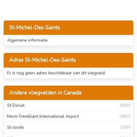
St-Michel-Des-Saints
Algemene informatie
Adres St-Michel-Des-Saints
Er is nog geen adres beschikbaar van dit vliegveld
Andere vliegvelden in Canada
St Donat
45KM
Mont-Tremblant International Airport
68KM
St-Jovite
72KM