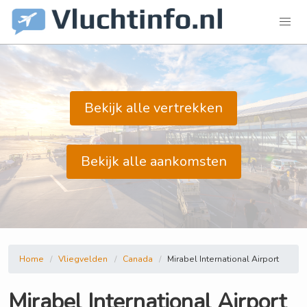
Bekijk alle vertrekken
Bekijk alle aankomsten
Home
Vliegvelden
Canada
Mirabel International Airport
Mirabel International Airport