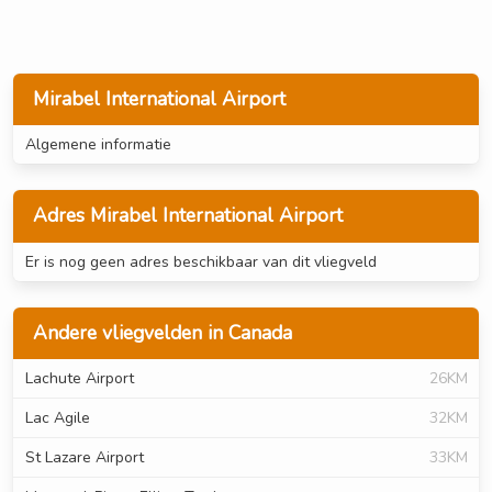
Mirabel International Airport
Algemene informatie
Adres Mirabel International Airport
Er is nog geen adres beschikbaar van dit vliegveld
Andere vliegvelden in Canada
Lachute Airport
26KM
Lac Agile
32KM
St Lazare Airport
33KM