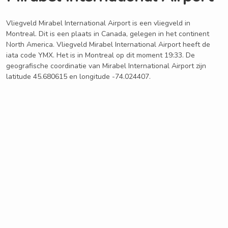
Vliegveld Mirabel International Airport is een vliegveld in
Montreal. Dit is een plaats in Canada, gelegen in het continent
North America. Vliegveld Mirabel International Airport heeft de
iata code YMX. Het is in Montreal op dit moment 19:33. De
geografische coordinatie van Mirabel International Airport zijn
latitude 45.680615 en longitude -74.024407.