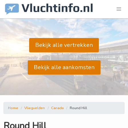
Bekijk alle vertrekken
Bekijk alle aankomsten
Home
Vliegvelden
Canada
Round Hill
Round Hill