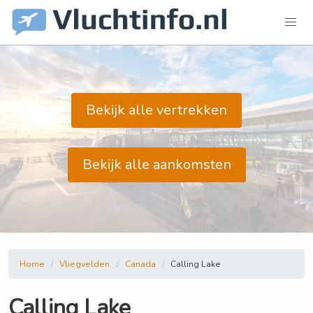
Bekijk alle vertrekken
Bekijk alle aankomsten
Home
Vliegvelden
Canada
Calling Lake
Calling Lake