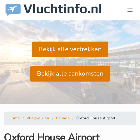
Bekijk alle vertrekken
Bekijk alle aankomsten
Home
Vliegvelden
Canada
Oxford House Airport
Oxford House Airport