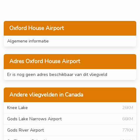
Oxford House Airport
Algemene informatie
Adres Oxford House Airport
Er is nog geen adres beschikbaar van dit vliegveld
Andere vliegvelden in Canada
Knee Lake
26KM
Gods Lake Narrows Airport
66KM
Gods River Airport
77KM