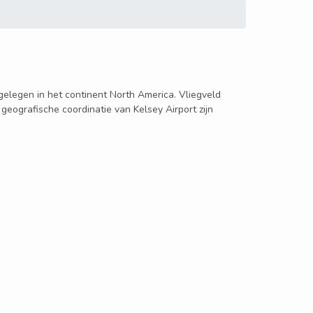
, gelegen in het continent North America. Vliegveld
 geografische coordinatie van Kelsey Airport zijn