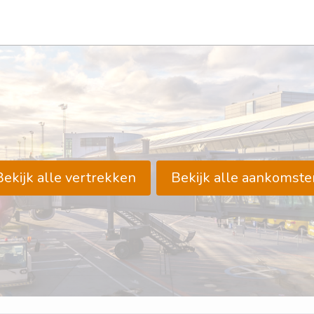
Bekijk alle vertrekken
Bekijk alle aankomste