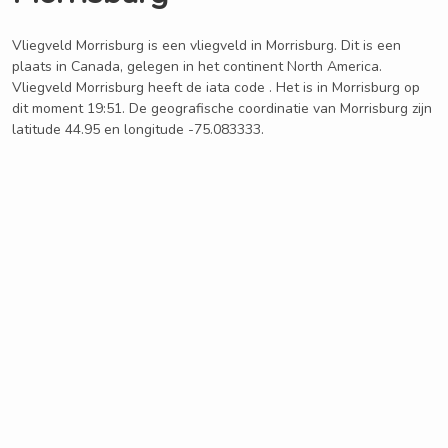
Vliegveld Morrisburg is een vliegveld in Morrisburg. Dit is een
plaats in Canada, gelegen in het continent North America.
Vliegveld Morrisburg heeft de iata code . Het is in Morrisburg op
dit moment 19:51. De geografische coordinatie van Morrisburg zijn
latitude 44.95 en longitude -75.083333.