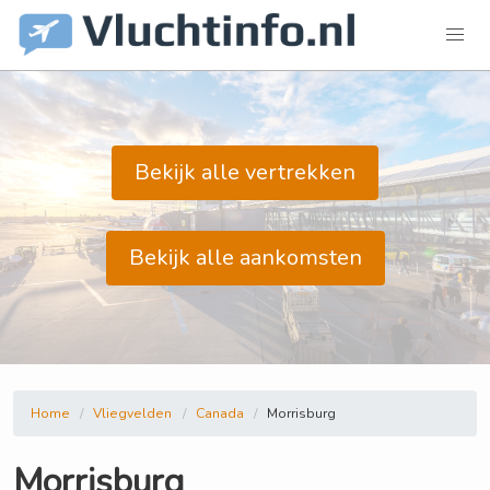
Bekijk alle vertrekken
Bekijk alle aankomsten
Home
Vliegvelden
Canada
Morrisburg
Morrisburg