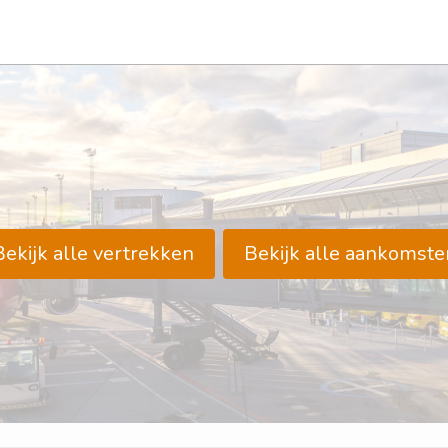
Bekijk alle vertrekken
Bekijk alle aankomste