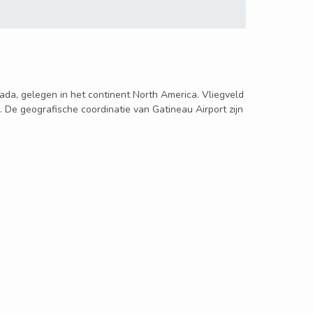
anada, gelegen in het continent North America. Vliegveld
. De geografische coordinatie van Gatineau Airport zijn