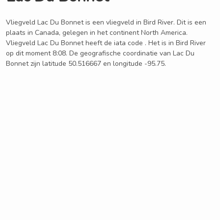
Vliegveld Lac Du Bonnet is een vliegveld in Bird River. Dit is een
plaats in Canada, gelegen in het continent North America.
Vliegveld Lac Du Bonnet heeft de iata code . Het is in Bird River
op dit moment 8:08. De geografische coordinatie van Lac Du
Bonnet zijn latitude 50.516667 en longitude -95.75.