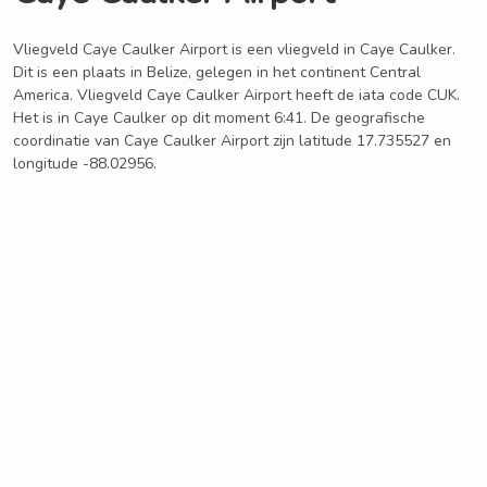
Vliegveld Caye Caulker Airport is een vliegveld in Caye Caulker.
Dit is een plaats in Belize, gelegen in het continent Central
America. Vliegveld Caye Caulker Airport heeft de iata code CUK.
Het is in Caye Caulker op dit moment 6:41. De geografische
coordinatie van Caye Caulker Airport zijn latitude 17.735527 en
longitude -88.02956.