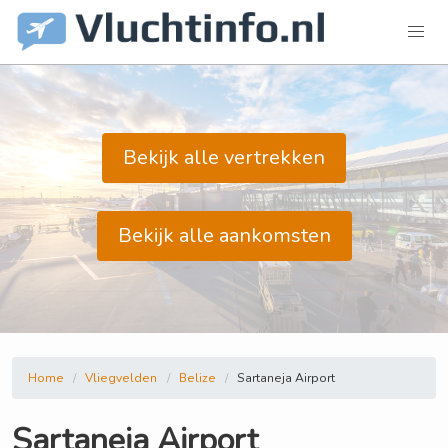
Bekijk alle vertrekken
Bekijk alle aankomsten
Home
Vliegvelden
Belize
Sartaneja Airport
Sartaneja Airport