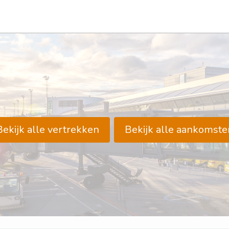
Bekijk alle vertrekken
Bekijk alle aankomste