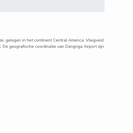
ize, gelegen in het continent Central America. Vliegveld
. De geografische coordinatie van Dangriga Airport zijn