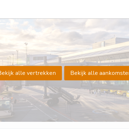
Bekijk alle vertrekken
Bekijk alle aankomste