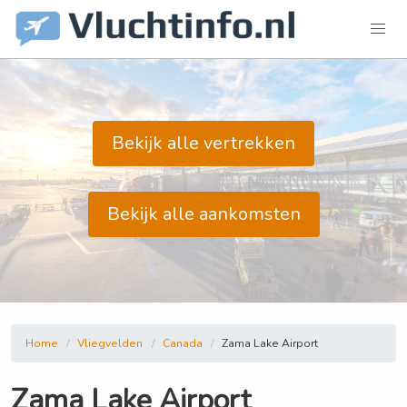
Bekijk alle vertrekken
Bekijk alle aankomsten
Home
Vliegvelden
Canada
Zama Lake Airport
Zama Lake Airport