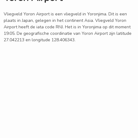
Vliegveld Yoron Airport is een vliegveld in Yoronjima. Dit is een
plaats in Japan, gelegen in het continent Asia. Vliegveld Yoron
Airport heeft de iata code RNJ. Het is in Yoronjima op dit moment
19:05. De geografische coordinatie van Yoron Airport zijn latitude
27.042213 en longitude 128.406343.