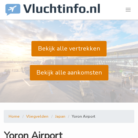
Bekijk alle vertrekken
Bekijk alle aankomsten
Home
Vliegvelden
Japan
Yoron Airport
Yoron Airport