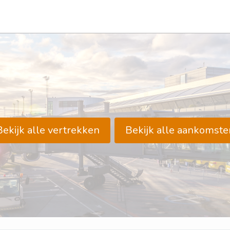
Bekijk alle vertrekken
Bekijk alle aankomste