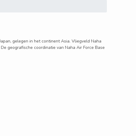
 Japan, gelegen in het continent Asia. Vliegveld Naha
. De geografische coordinatie van Naha Air Force Base