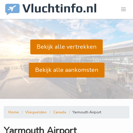
Bekijk alle vertrekken
Bekijk alle aankomsten
Home
Vliegvelden
Canada
Yarmouth Airport
Yarmouth Airport