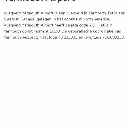
Vliegveld Yarmouth Airport is een vliegveld in Yarmouth. Dit is een
plaats in Canada, gelegen in het continent North America.
Vliegveld Yarmouth Airport heeft de iata code YQI. Het is in
Yarmouth op dit moment 16:38. De geografische coordinatie van
Yarmouth Airport zijn latitude 43.833333 en longitude -66.083333.