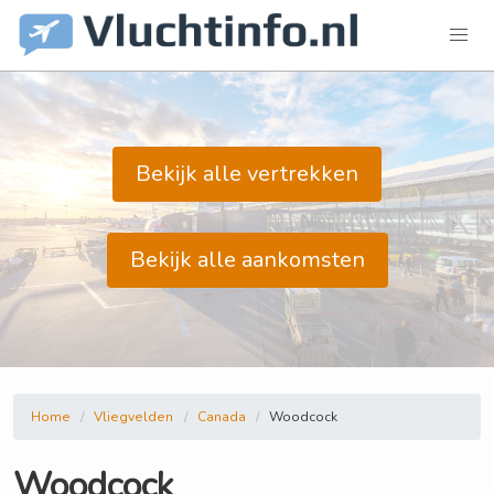
Bekijk alle vertrekken
Bekijk alle aankomsten
Home
Vliegvelden
Canada
Woodcock
Woodcock