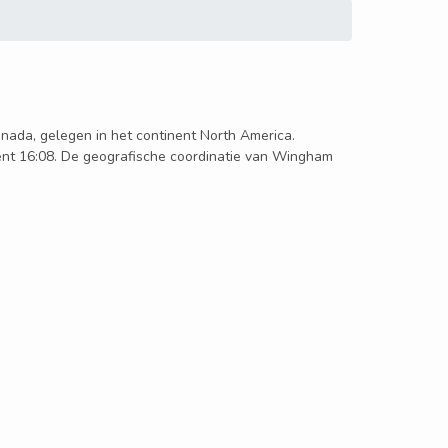
anada, gelegen in het continent North America.
ent 16:08. De geografische coordinatie van Wingham