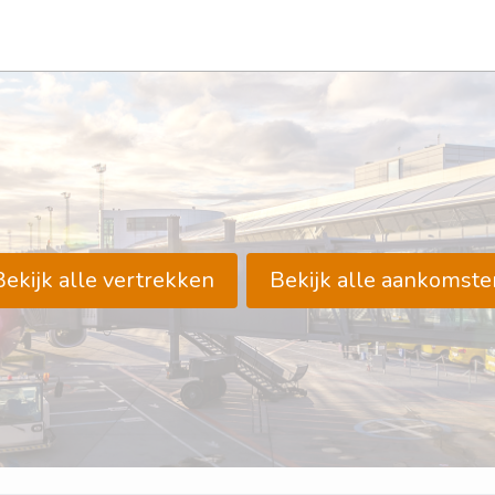
Bekijk alle vertrekken
Bekijk alle aankomste