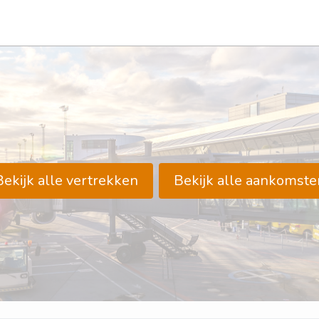
Bekijk alle vertrekken
Bekijk alle aankomste