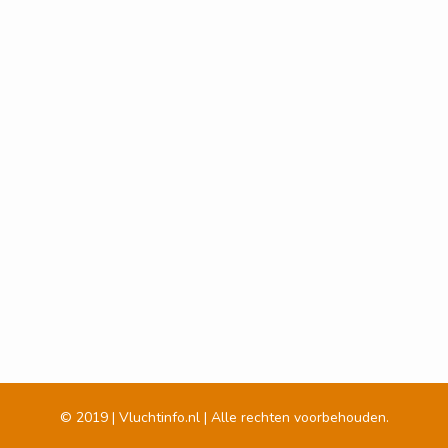
© 2019 | Vluchtinfo.nl | Alle rechten voorbehouden.