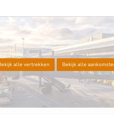
Bekijk alle vertrekken
Bekijk alle aankomste