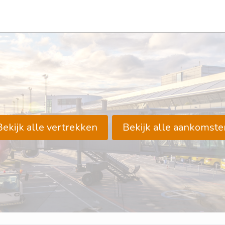
Bekijk alle vertrekken
Bekijk alle aankomste