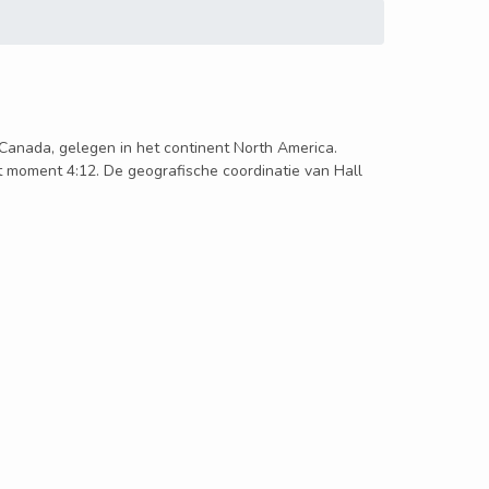
n Canada, gelegen in het continent North America.
it moment 4:12. De geografische coordinatie van Hall