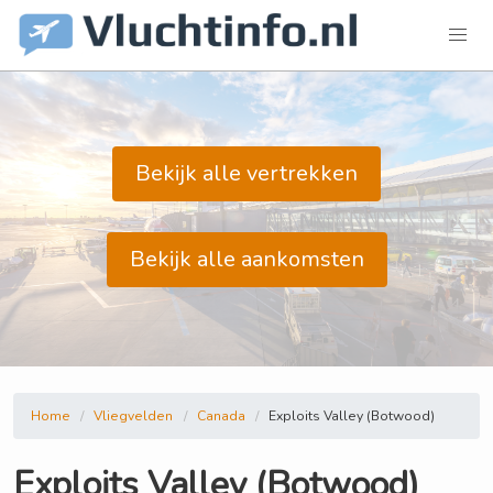
Bekijk alle vertrekken
Bekijk alle aankomsten
Home
Vliegvelden
Canada
Exploits Valley (Botwood)
Exploits Valley (Botwood)