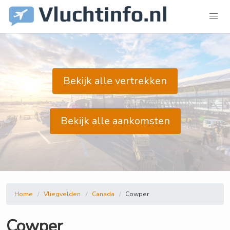
Bekijk alle vertrekken
Bekijk alle aankomsten
Home
Vliegvelden
Canada
Cowper
Cowper