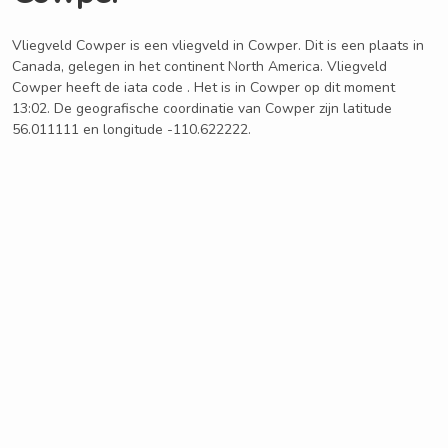
Vliegveld Cowper is een vliegveld in Cowper. Dit is een plaats in
Canada, gelegen in het continent North America. Vliegveld
Cowper heeft de iata code . Het is in Cowper op dit moment
13:02. De geografische coordinatie van Cowper zijn latitude
56.011111 en longitude -110.622222.