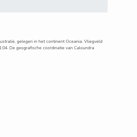
Australië, gelegen in het continent Oceania. Vliegveld
1:04. De geografische coordinatie van Caloundra