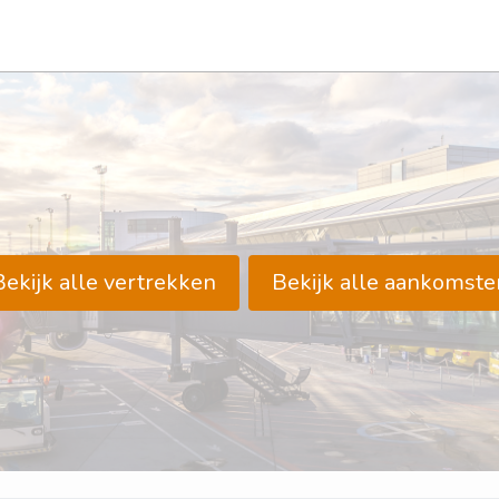
Bekijk alle vertrekken
Bekijk alle aankomste