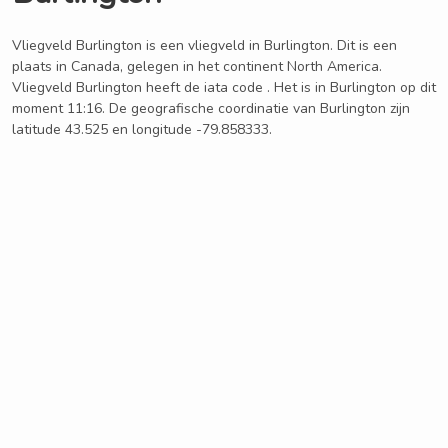
Vliegveld Burlington is een vliegveld in Burlington. Dit is een
plaats in Canada, gelegen in het continent North America.
Vliegveld Burlington heeft de iata code . Het is in Burlington op dit
moment 11:16. De geografische coordinatie van Burlington zijn
latitude 43.525 en longitude -79.858333.