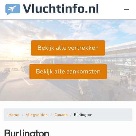
Bekijk alle vertrekken
Bekijk alle aankomsten
Home
Vliegvelden
Canada
Burlington
Burlington