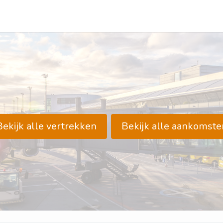
Bekijk alle vertrekken
Bekijk alle aankomste