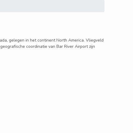
anada, gelegen in het continent North America. Vliegveld
 geografische coordinatie van Bar River Airport zijn