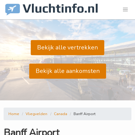
Bekijk alle vertrekken
Bekijk alle aankomsten
Home
Vliegvelden
Canada
Banff Airport
Banff Airport