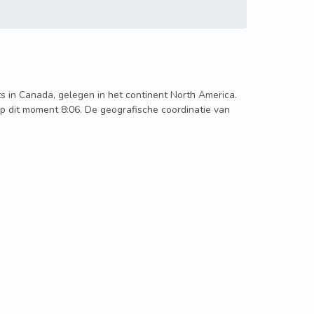
ts in Canada, gelegen in het continent North America.
op dit moment 8:06. De geografische coordinatie van