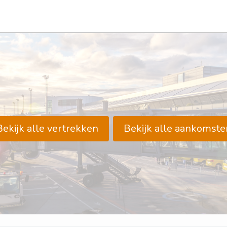
Bekijk alle vertrekken
Bekijk alle aankomste