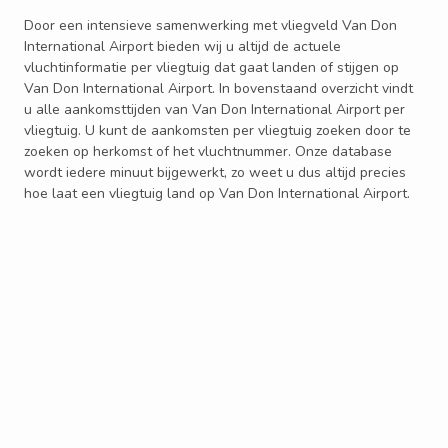
Door een intensieve samenwerking met vliegveld Van Don
International Airport bieden wij u altijd de actuele
vluchtinformatie per vliegtuig dat gaat landen of stijgen op
Van Don International Airport. In bovenstaand overzicht vindt
u alle aankomsttijden van Van Don International Airport per
vliegtuig. U kunt de aankomsten per vliegtuig zoeken door te
zoeken op herkomst of het vluchtnummer. Onze database
wordt iedere minuut bijgewerkt, zo weet u dus altijd precies
hoe laat een vliegtuig land op Van Don International Airport.