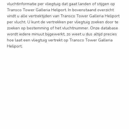
vluchtinformatie per vliegtuig dat gaat landen of stijgen op
Transco Tower Galleria Heliport. In bovenstaand overzicht
vindt u alle vertrektijden van Transco Tower Galleria Heliport
per vlucht. U kunt de vertrekken per vliegtuig zoeken door te
zoeken op bestemming of het vluchtnummer. Onze database
wordt iedere minuut bijgewerkt, zo weet u dus altijd precies
hoe laat een vliegtuig vertrekt op Transco Tower Galleria
Heliport.