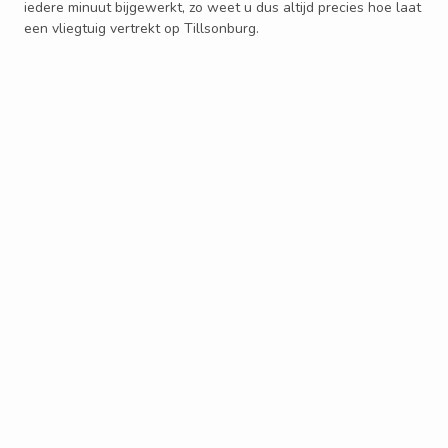
iedere minuut bijgewerkt, zo weet u dus altijd precies hoe laat
een vliegtuig vertrekt op Tillsonburg.