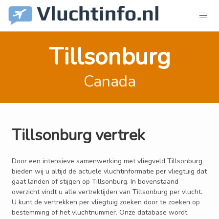
Tillsonburg
Canada
Tillsonburg vertrek
Door een intensieve samenwerking met vliegveld Tillsonburg
bieden wij u altijd de actuele vluchtinformatie per vliegtuig dat
gaat landen of stijgen op Tillsonburg. In bovenstaand
overzicht vindt u alle vertrektijden van Tillsonburg per vlucht.
U kunt de vertrekken per vliegtuig zoeken door te zoeken op
bestemming of het vluchtnummer. Onze database wordt