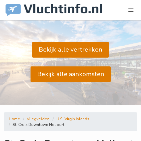
Bekijk alle vertrekken
Bekijk alle aankomsten
Home
Vliegvelden
U.S. Virgin Islands
St. Croix Downtown Heliport