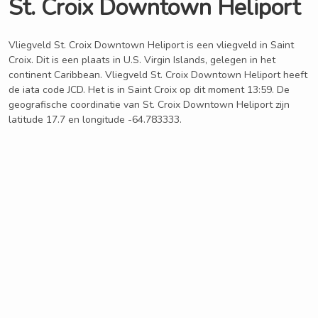
St. Croix Downtown Heliport
Vliegveld St. Croix Downtown Heliport is een vliegveld in Saint
Croix. Dit is een plaats in U.S. Virgin Islands, gelegen in het
continent Caribbean. Vliegveld St. Croix Downtown Heliport heeft
de iata code JCD. Het is in Saint Croix op dit moment 13:59. De
geografische coordinatie van St. Croix Downtown Heliport zijn
latitude 17.7 en longitude -64.783333.