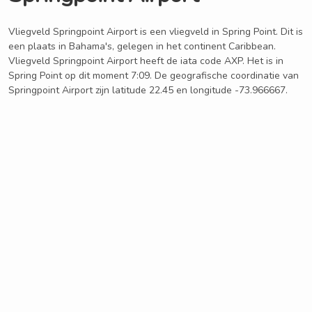
Vliegveld Springpoint Airport is een vliegveld in Spring Point. Dit is
een plaats in Bahama's, gelegen in het continent Caribbean.
Vliegveld Springpoint Airport heeft de iata code AXP. Het is in
Spring Point op dit moment 7:09. De geografische coordinatie van
Springpoint Airport zijn latitude 22.45 en longitude -73.966667.