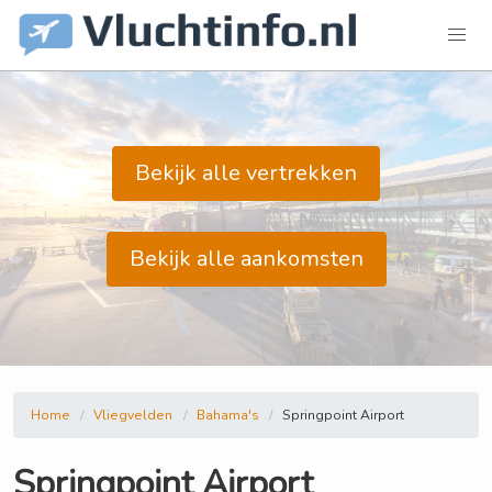
Bekijk alle vertrekken
Bekijk alle aankomsten
Home
Vliegvelden
Bahama's
Springpoint Airport
Springpoint Airport