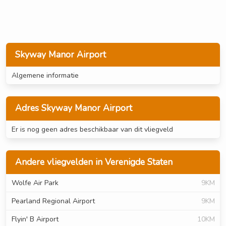
Skyway Manor Airport
Algemene informatie
Adres Skyway Manor Airport
Er is nog geen adres beschikbaar van dit vliegveld
Andere vliegvelden in Verenigde Staten
Wolfe Air Park
9KM
Pearland Regional Airport
9KM
Flyin' B Airport
10KM