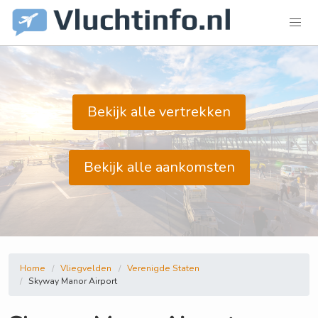
Bekijk alle vertrekken
Bekijk alle aankomsten
Home
Vliegvelden
Verenigde Staten
Skyway Manor Airport