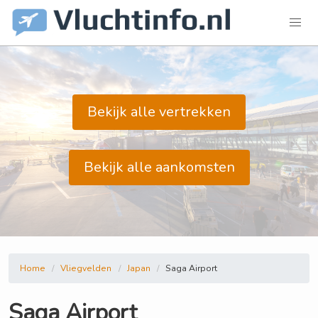
Bekijk alle vertrekken
Bekijk alle aankomsten
Home
Vliegvelden
Japan
Saga Airport
Saga Airport