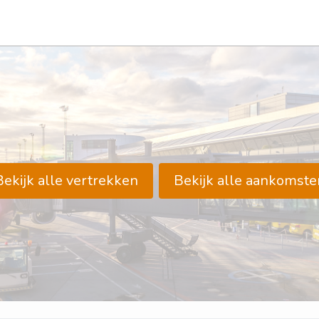
Bekijk alle vertrekken
Bekijk alle aankomste